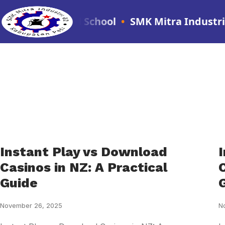
Real Vocational School
•
SMK Mitra Industri 02
Instant Play vs Download
Casinos in NZ: A Practical
C
Guide
November 26, 2025
N