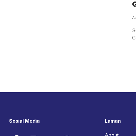
A
S
G
Sosial Media
Laman
About