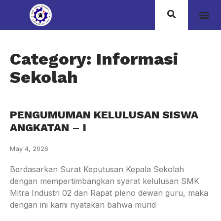
Category: Informasi
Sekolah
PENGUMUMAN KELULUSAN SISWA
ANGKATAN – I
May 4, 2026
Berdasarkan Surat Keputusan Kepala Sekolah
dengan mempertimbangkan syarat kelulusan SMK
Mitra Industri 02 dan Rapat pleno dewan guru, maka
dengan ini kami nyatakan bahwa murid