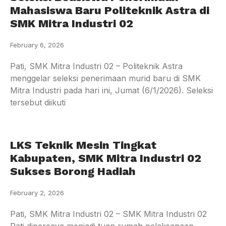
Mahasiswa Baru Politeknik Astra di
SMK Mitra Industri 02
February 6, 2026
Pati, SMK Mitra Industri 02 – Politeknik Astra
menggelar seleksi penerimaan murid baru di SMK
Mitra Industri pada hari ini, Jumat (6/1/2026). Seleksi
tersebut diikuti
LKS Teknik Mesin Tingkat
Kabupaten, SMK Mitra Industri 02
Sukses Borong Hadiah
February 2, 2026
Pati, SMK Mitra Industri 02 – SMK Mitra Industri 02