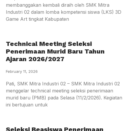
membanggakan kembali diraih oleh SMK Mitra
Industri 02 dalam lomba kompetensi siswa (LKS) 3D
Game Art tingkat Kabupaten
Technical Meeting Seleksi
Penerimaan Murid Baru Tahun
Ajaran 2026/2027
February 11, 2026
Pati, SMK Mitra Industri 02 – SMK Mitra Industri 02
menggelar technical meeting seleksi penerimaan
murid baru (PMB) pada Selasa (11/2/2026). Kegiatan
ini bertujuan untuk
Seleksi Beasiswa Penerimaan