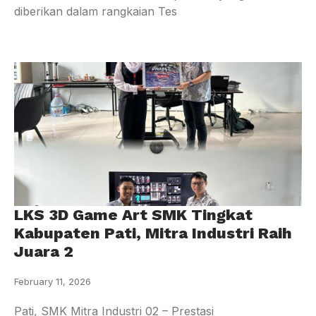
diberikan dalam rangkaian Tes
LKS 3D Game Art SMK Tingkat
Kabupaten Pati, Mitra Industri Raih
Juara 2
February 11, 2026
Pati, SMK Mitra Industri 02 – Prestasi