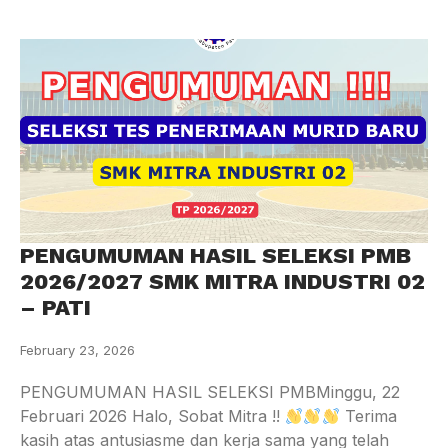
PENGUMUMAN HASIL SELEKSI PMB
2026/2027 SMK MITRA INDUSTRI 02
– PATI
February 23, 2026
PENGUMUMAN HASIL SELEKSI PMBMinggu, 22
Februari 2026 Halo, Sobat Mitra !!
Terima
kasih atas antusiasme dan kerja sama yang telah