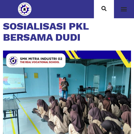
SOSIALISASI PKL
BERSAMA DUDI