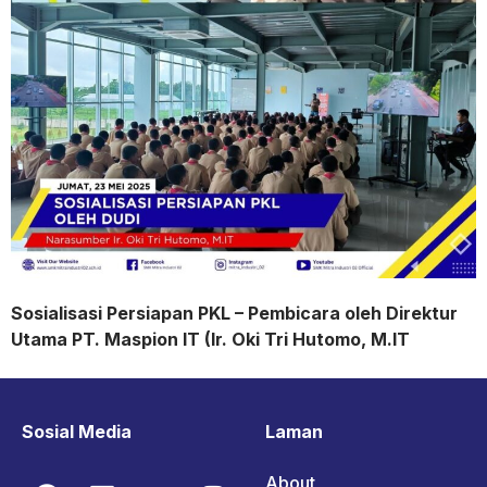
Sosialisasi Persiapan PKL – Pembicara oleh Direktur
Utama PT. Maspion IT (Ir. Oki Tri Hutomo, M.IT
Sosial Media
Laman
About