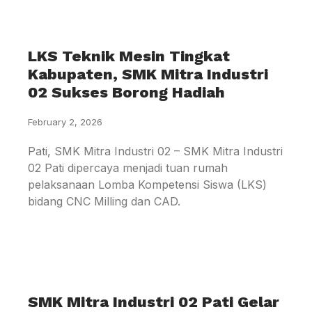
LKS Teknik Mesin Tingkat
Kabupaten, SMK Mitra Industri
02 Sukses Borong Hadiah
February 2, 2026
Pati, SMK Mitra Industri 02 – SMK Mitra Industri
02 Pati dipercaya menjadi tuan rumah
pelaksanaan Lomba Kompetensi Siswa (LKS)
bidang CNC Milling dan CAD.
SMK Mitra Industri 02 Pati Gelar