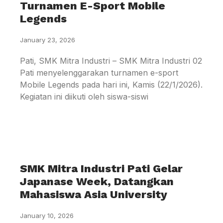
Turnamen E-Sport Mobile
Legends
January 23, 2026
Pati, SMK Mitra Industri – SMK Mitra Industri 02
Pati menyelenggarakan turnamen e-sport
Mobile Legends pada hari ini, Kamis (22/1/2026).
Kegiatan ini diikuti oleh siswa-siswi
SMK Mitra Industri Pati Gelar
Japanase Week, Datangkan
Mahasiswa Asia University
January 10, 2026