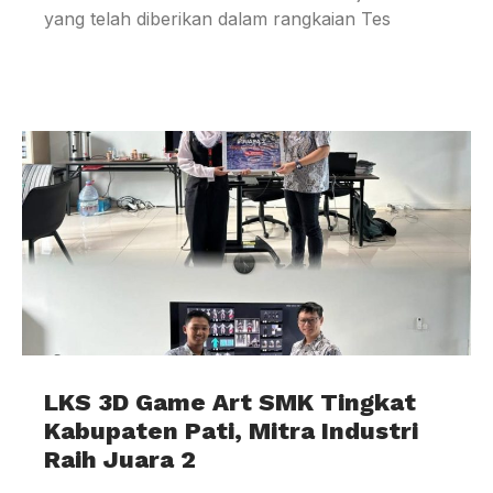
yang telah diberikan dalam rangkaian Tes
LKS 3D Game Art SMK Tingkat
Kabupaten Pati, Mitra Industri
Raih Juara 2