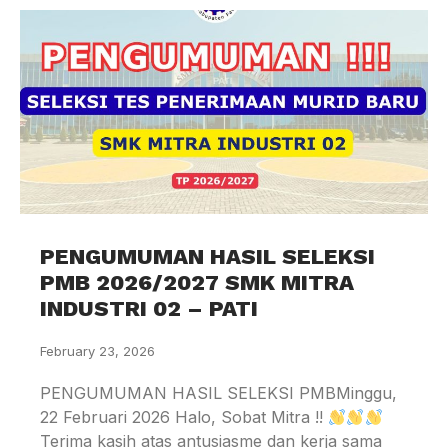
PENGUMUMAN HASIL SELEKSI
PMB 2026/2027 SMK MITRA
INDUSTRI 02 – PATI
February 23, 2026
PENGUMUMAN HASIL SELEKSI PMBMinggu,
22 Februari 2026 Halo, Sobat Mitra !!
Terima kasih atas antusiasme dan kerja sama