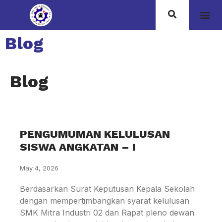
Blog
Blog
PENGUMUMAN KELULUSAN
SISWA ANGKATAN – I
May 4, 2026
Berdasarkan Surat Keputusan Kepala Sekolah
dengan mempertimbangkan syarat kelulusan
SMK Mitra Industri 02 dan Rapat pleno dewan