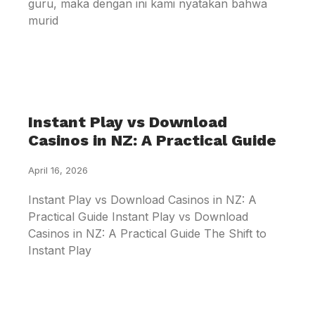
guru, maka dengan ini kami nyatakan bahwa
murid
Instant Play vs Download
Casinos in NZ: A Practical Guide
April 16, 2026
Instant Play vs Download Casinos in NZ: A
Practical Guide Instant Play vs Download
Casinos in NZ: A Practical Guide The Shift to
Instant Play