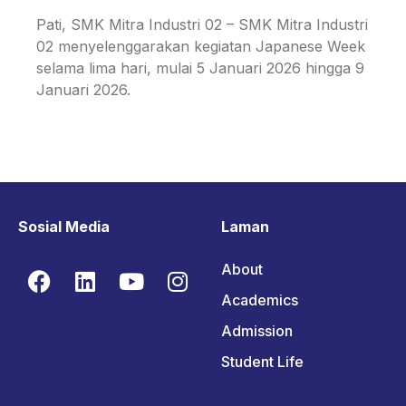
Pati, SMK Mitra Industri 02 – SMK Mitra Industri
02 menyelenggarakan kegiatan Japanese Week
selama lima hari, mulai 5 Januari 2026 hingga 9
Januari 2026.
Sosial Media
Laman
About
Academics
Admission
Student Life