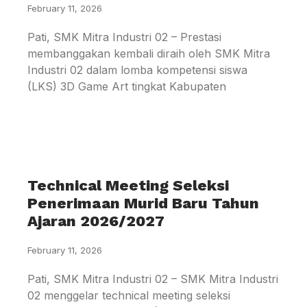
February 11, 2026
Pati, SMK Mitra Industri 02 – Prestasi
membanggakan kembali diraih oleh SMK Mitra
Industri 02 dalam lomba kompetensi siswa
(LKS) 3D Game Art tingkat Kabupaten
Technical Meeting Seleksi
Penerimaan Murid Baru Tahun
Ajaran 2026/2027
February 11, 2026
Pati, SMK Mitra Industri 02 – SMK Mitra Industri
02 menggelar technical meeting seleksi