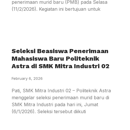
penerimaan murid baru (PMB) pada Selasa
(11/2/2026). Kegiatan ini bertujuan untuk
Seleksi Beasiswa Penerimaan
Mahasiswa Baru Politeknik
Astra di SMK Mitra Industri 02
February 6, 2026
Pati, SMK Mitra Industri 02 – Politeknik Astra
menggelar seleksi penerimaan murid baru di
SMK Mitra Industri pada hari ini, Jumat
(6/1/2026). Seleksi tersebut diikuti