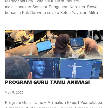
Menggapai Cita – cita SMK Mitra Industri
melaksanakan Seminar Penguatan Karakter Siswa
bersama Pak Darwoto selaku Ketua Yayasan Mitra
PROGRAM GURU TAMU ANIMASI
May 5, 2025
Program Guru Tamu – Animation Expert Peanutsbee