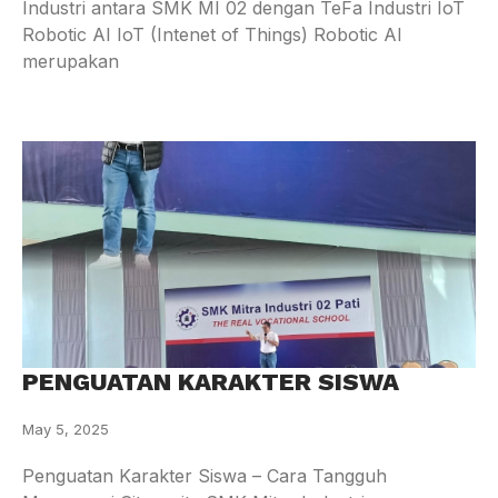
Industri antara SMK MI 02 dengan TeFa Industri IoT
Robotic AI IoT (Intenet of Things) Robotic AI
merupakan
PENGUATAN KARAKTER SISWA
May 5, 2025
Penguatan Karakter Siswa – Cara Tangguh