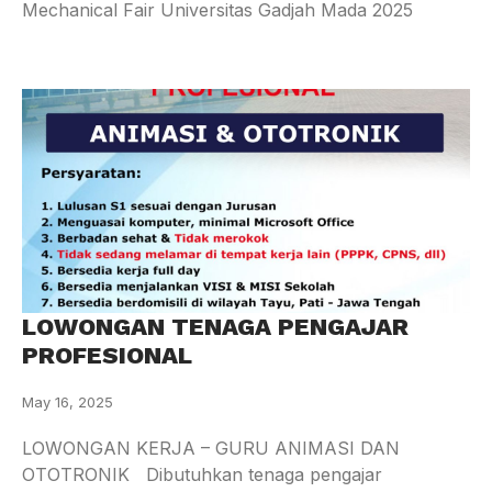
Mechanical Fair Universitas Gadjah Mada 2025
LOWONGAN TENAGA PENGAJAR
PROFESIONAL
May 16, 2025
LOWONGAN KERJA – GURU ANIMASI DAN
OTOTRONIK Dibutuhkan tenaga pengajar