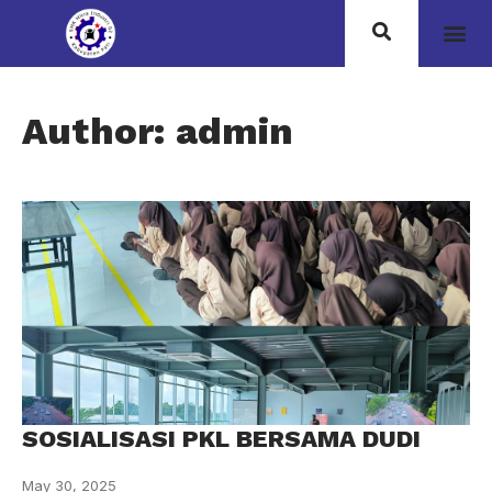
Author:
admin
SOSIALISASI PKL BERSAMA DUDI
May 30, 2025