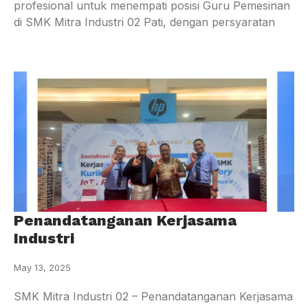
profesional untuk menempati posisi Guru Pemesinan
di SMK Mitra Industri 02 Pati, dengan persyaratan
Penandatanganan Kerjasama
Industri
May 13, 2025
SMK Mitra Industri 02 – Penandatanganan Kerjasama