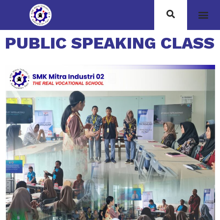
PUBLIC SPEAKING CLASS