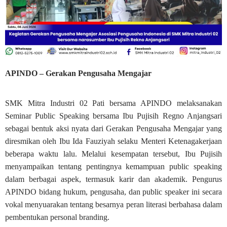
APINDO – Gerakan Pengusaha Mengajar
SMK Mitra Industri 02 Pati bersama APINDO melaksanakan
Seminar Public Speaking bersama Ibu Pujisih Regno Anjangsari
sebagai bentuk aksi nyata dari Gerakan Pengusaha Mengajar yang
diresmikan oleh Ibu Ida Fauziyah selaku Menteri Ketenagakerjaan
beberapa waktu lalu. Melalui kesempatan tersebut, Ibu Pujisih
menyampaikan tentang pentingnya kemampuan public speaking
dalam berbagai aspek, termasuk karir dan akademik. Pengurus
APINDO bidang hukum, pengusaha, dan public speaker ini secara
vokal menyuarakan tentang besarnya peran literasi berbahasa dalam
pembentukan personal branding.