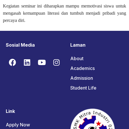
Kegiatan seminar ini diharapkan mampu memotivasi siswa untuk
mengasah kemampuan literasi dan tumbuh menjadi pribadi yang
percaya diri.
Sosial Media
Laman
About
Academics
Admission
Student Life
Link
Apply Now