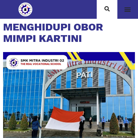
MENGHIDUPI OBOR
MIMPI KARTINI