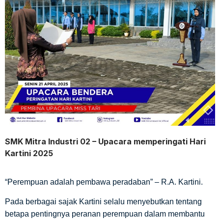
SMK Mitra Industri 02 – Upacara memperingati Hari
Kartini 2025
“Perempuan adalah pembawa peradaban” – R.A. Kartini.
Pada berbagai sajak Kartini selalu menyebutkan tentang
betapa pentingnya peranan perempuan dalam membantu