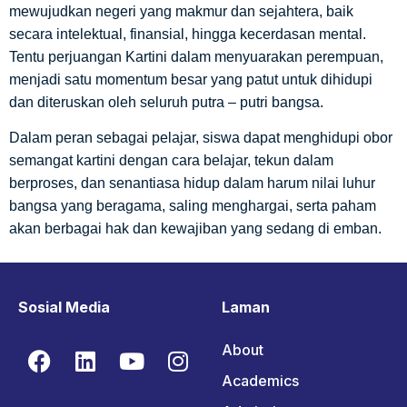
mewujudkan negeri yang makmur dan sejahtera, baik
secara intelektual, finansial, hingga kecerdasan mental.
Tentu perjuangan Kartini dalam menyuarakan perempuan,
menjadi satu momentum besar yang patut untuk dihidupi
dan diteruskan oleh seluruh putra – putri bangsa.
Dalam peran sebagai pelajar, siswa dapat menghidupi obor
semangat kartini dengan cara belajar, tekun dalam
berproses, dan senantiasa hidup dalam harum nilai luhur
bangsa yang beragama, saling menghargai, serta paham
akan berbagai hak dan kewajiban yang sedang di emban.
Sosial Media
Laman
About
Academics